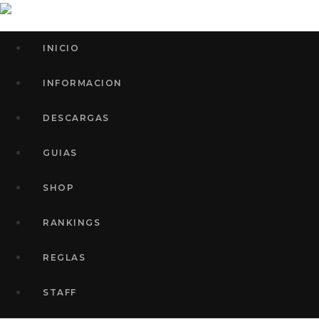
INICIO
INFORMACION
DESCARGAS
GUIAS
SHOP
RANKINGS
REGLAS
STAFF