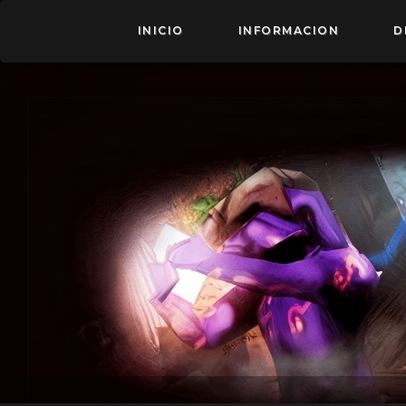
INICIO
INFORMACION
D