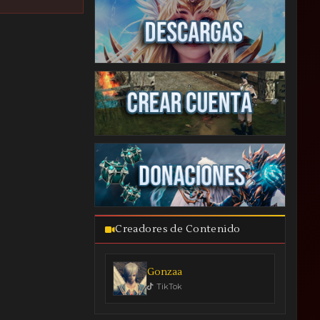
Creadores de Contenido
Gonzaa
TikTok