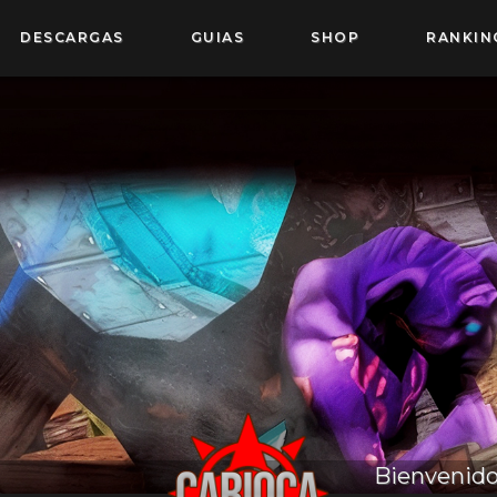
DESCARGAS
GUIAS
SHOP
RANKIN
Bienvenido a CAR