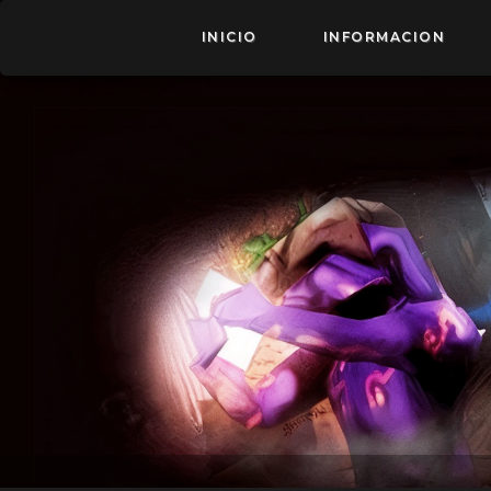
INICIO
INFORMACION