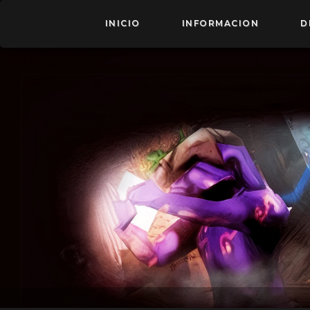
INICIO
INFORMACION
D