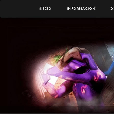
INICIO
INFORMACION
D