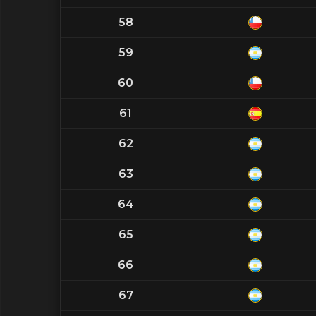
58
59
60
61
62
63
64
65
66
67