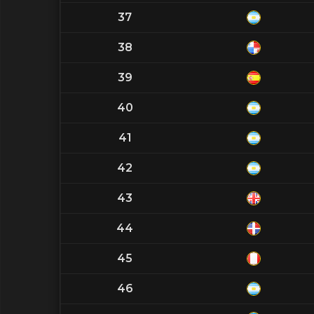
37
38
39
40
41
42
43
44
45
46