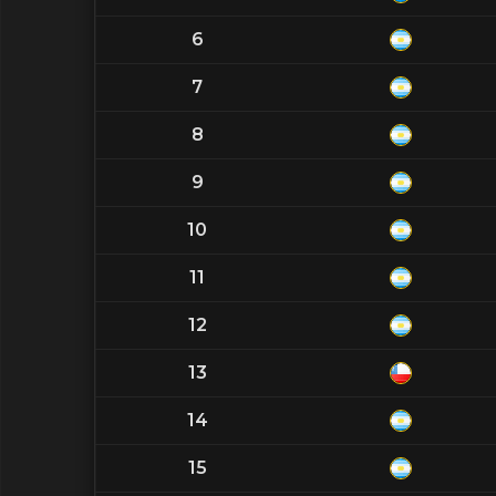
6
7
8
9
10
11
12
13
14
15