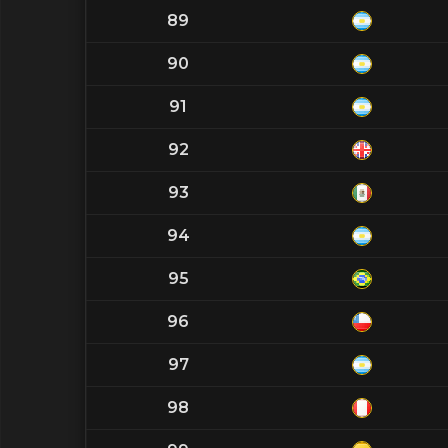
89
90
91
92
93
94
95
96
97
98