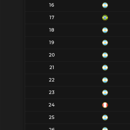
16
17
18
19
20
21
22
23
24
25
26