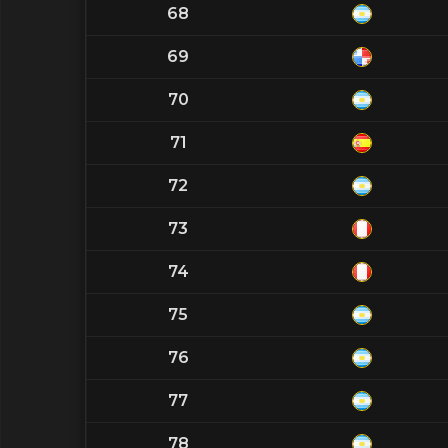
68
69
70
71
72
73
74
75
76
77
78