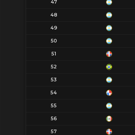
47
48
49
50
51
52
53
54
55
56
57