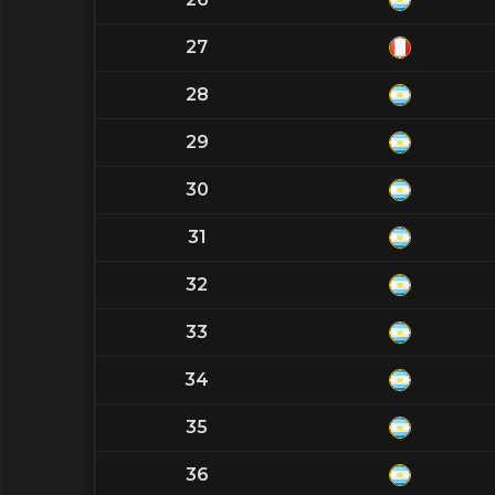
27
28
29
30
31
32
33
34
35
36