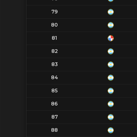
79
80
81
82
83
84
85
86
87
88