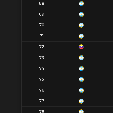
68
69
70
71
72
73
74
75
76
77
78