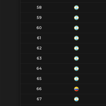
58
59
60
61
62
63
64
65
66
67