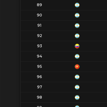
89
90
91
92
93
94
95
96
97
98