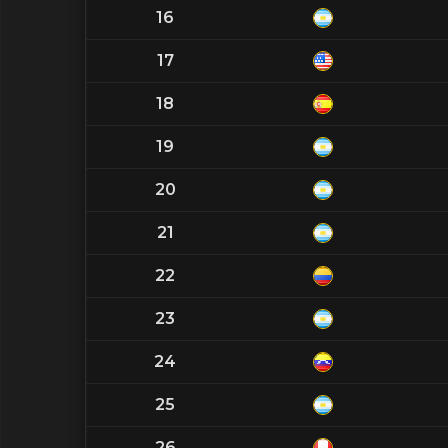
16
17
18
19
20
21
22
23
24
25
26