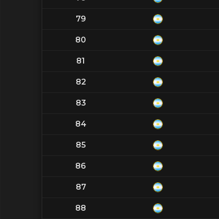
79
80
81
82
83
84
85
86
87
88