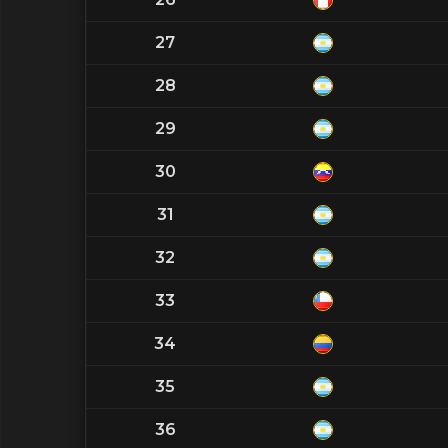
27
28
29
30
31
32
33
34
35
36