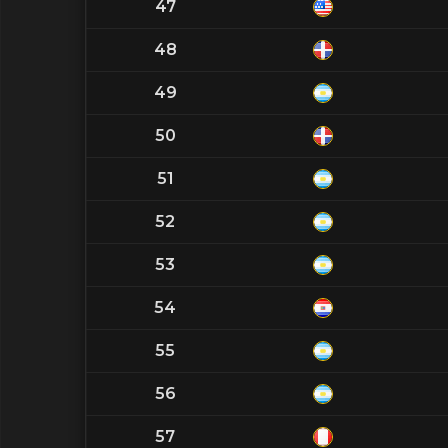
47
48
49
50
51
52
53
54
55
56
57