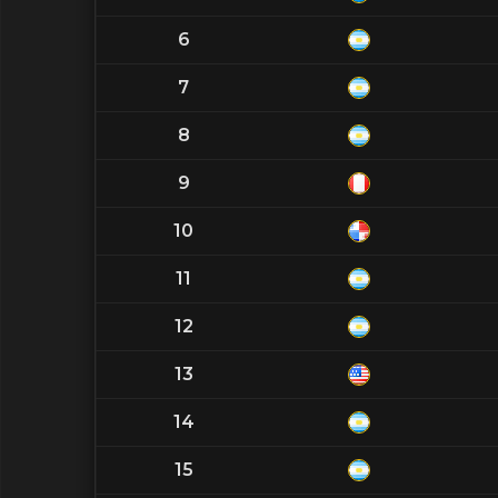
6
7
8
9
10
11
12
13
14
15