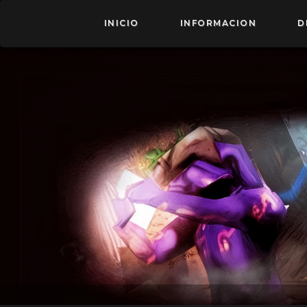
INICIO
INFORMACION
D