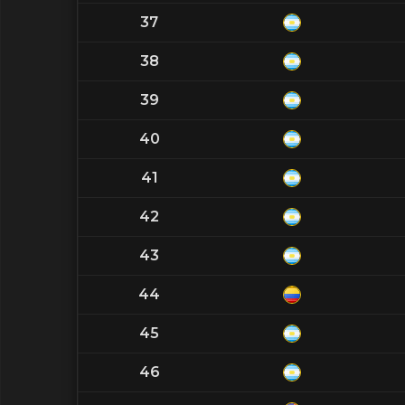
37
38
39
40
41
42
43
44
45
46